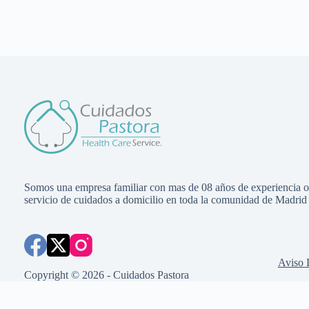
Somos una empresa familiar con mas de 08 años de experiencia o
servicio de cuidados a domicilio en toda la comunidad de Madrid
Aviso 
Copyright © 2026 - Cuidados Pastora