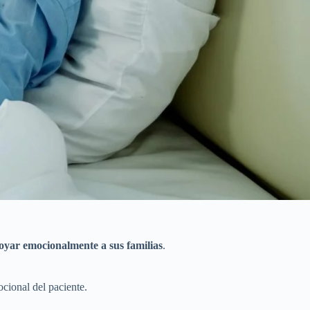
oyar emocionalmente a sus familias
.
cional del paciente.