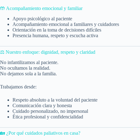
🤲 Acompañamiento emocional y familiar
Apoyo psicológico al paciente
Acompañamiento emocional a familiares y cuidadores
Orientación en la toma de decisiones difíciles
Presencia humana, respeto y escucha activa
⚖️ Nuestro enfoque: dignidad, respeto y claridad
No infantilizamos al paciente.
No ocultamos la realidad.
No dejamos sola a la familia.
Trabajamos desde:
Respeto absoluto a la voluntad del paciente
Comunicación clara y honesta
Cuidado personalizado, no impersonal
Ética profesional y confidencialidad
🏡 ¿Por qué cuidados paliativos en casa?