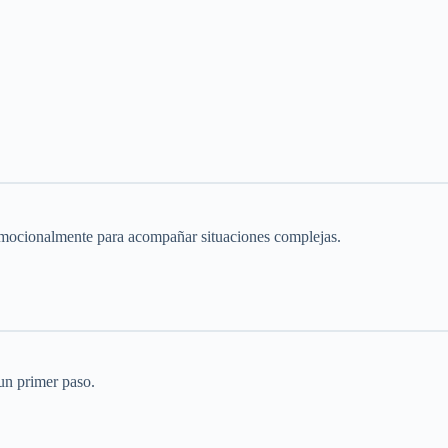
emocionalmente para acompañar situaciones complejas.
un primer paso.