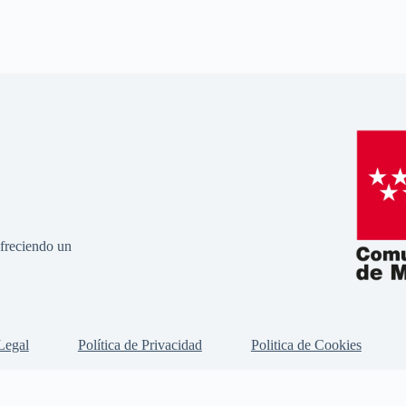
freciendo un
Legal
Política de Privacidad
Politica de Cookies