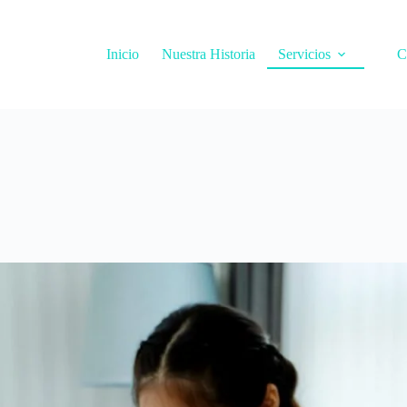
Inicio
Nuestra Historia
Servicios
C