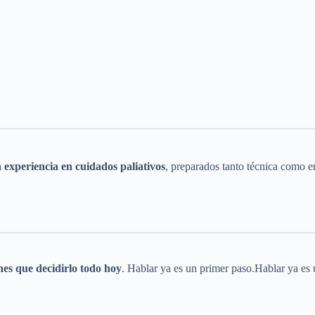
 experiencia en cuidados paliativos
, preparados tanto técnica como 
nes que decidirlo todo hoy
. Hablar ya es un primer paso.Hablar ya es 